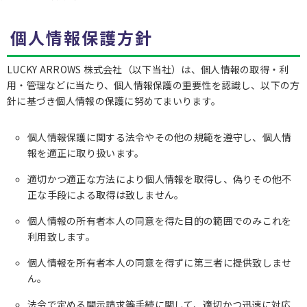
個人情報保護方針
LUCKY ARROWS 株式会社（以下当社）は、個人情報の取得・利
用・管理などに当たり、個人情報保護の重要性を認識し、以下の方
針に基づき個人情報の保護に努めてまいります。
個人情報保護に関する法令やその他の規範を遵守し、個人情
報を適正に取り扱います。
適切かつ適正な方法により個人情報を取得し、偽りその他不
正な手段による取得は致しません。
個人情報の所有者本人の同意を得た目的の範囲でのみこれを
利用致します。
個人情報を所有者本人の同意を得ずに第三者に提供致しませ
ん。
法令で定める開示請求等手続に関して、適切かつ迅速に対応