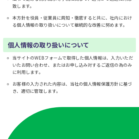
致します。
本方針を役員・従業員に周知・徹底すると共に、社内におけ
る個人情報の取り扱いについて継続的な改善に努めます。
個人情報の取り扱いについて
当サイトのWEBフォームで取得した個人情報は、入力いただ
いたお問い合わせ、またはお申し込み対するご返信の為のみ
に利用します。
お客様の入力された内容は、当社の個人情報保護方針に基づ
き、適切に管理します。