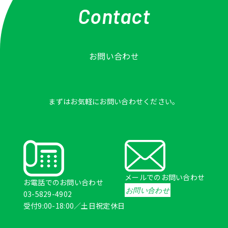
Contact
お問い合わせ
まずはお気軽にお問い合わせください。
メールでのお問い合わせ
お電話でのお問い合わせ
お問い合わせ
03-5829-4902
受付9:00-18:00／土日祝定休日