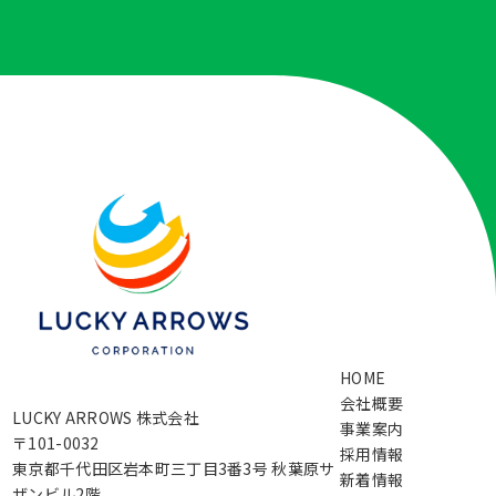
HOME
会社概要
LUCKY ARROWS 株式会社
事業案内
〒101-0032
採用情報
東京都千代田区岩本町三丁目3番3号 秋葉原サ
新着情報
ザンビル2階